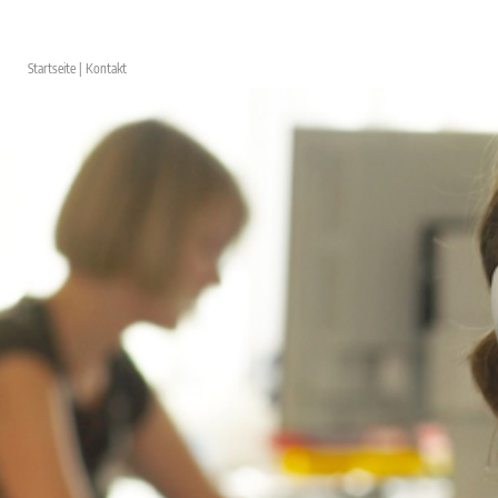
Startseite
|
Kontakt